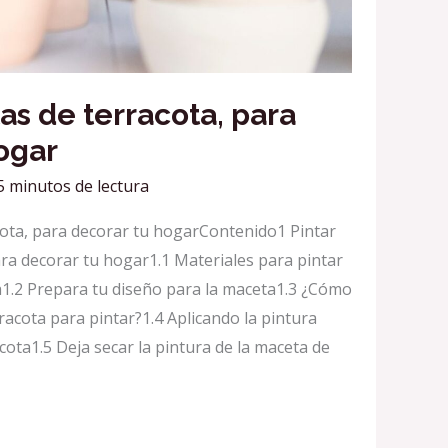
as de terracota, para
ogar
5 minutos de lectura
cota, para decorar tu hogarContenido1 Pintar
ra decorar tu hogar1.1 Materiales para pintar
a1.2 Prepara tu diseño para la maceta1.3 ¿Cómo
acota para pintar?1.4 Aplicando la pintura
cota1.5 Deja secar la pintura de la maceta de