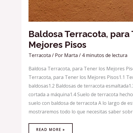
Baldosa Terracota, para 
Mejores Pisos
Terracota
/ Por
Marta
/
4 minutos de lectura
Baldosa Terracota, para Tener los Mejores Pi
Terracota, para Tener los Mejores Pisos1.1 Te
baldosas1.2 Baldosas de terracota esmaltada1.
cortada a máquina1.4 Suelo de terracota hecho
suelo con baldosa de terracota A lo largo de es
mostraremos todo lo que necesitas saber sobr
READ MORE »