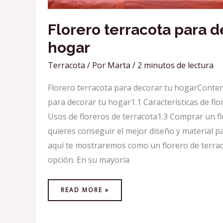
Florero terracota para d
hogar
Terracota
/ Por
Marta
/
2 minutos de lectura
Florero terracota para decorar tu hogarConten
para decorar tu hogar1.1 Características de flo
Usos de floreros de terracota1.3 Comprar un fl
quieres conseguir el mejor diseño y material p
aquí te mostraremos como un florero de terra
opción. En su mayoría
READ MORE »