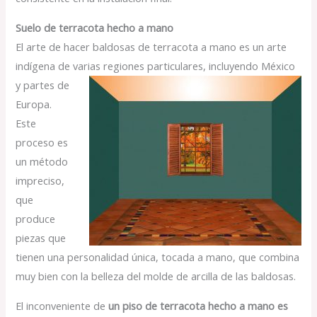
Suelo de terracota hecho a mano
El arte de hacer baldosas de terracota a mano es un arte
indígena de varias regiones particulares,
incluyendo México
y partes de
Europa.
Este
proceso es
un método
impreciso,
que
produce
piezas que
tienen una personalidad única, tocada a mano, que combina
muy bien con la belleza del molde de arcilla de las baldosas.
El inconveniente de
un piso de terracota hecho a mano es