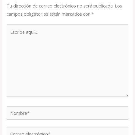
Tu dirección de correo electrónico no será publicada.
Los
campos obligatorios están marcados con
*
Escribe
aquí...
Nombre*
Correo