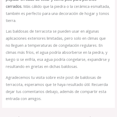
cerrados.
Más cálido que la piedra o la cerámica esmaltada,
también es perfecto para una decoración de hogar y tonos
tierra.
Las baldosas de terracota se pueden usar en algunas
aplicaciones exteriores limitadas, pero solo en climas que
no lleguen a temperaturas de congelación regulares. En
climas más fríos, el agua podría absorberse en la piedra, y
luego si se enfría, esa agua podría congelarse, expandirse y
resultando en grietas en dichas baldosas.
Agradecemos tu visita sobre este post de baldosas de
terracota, esperamos que te haya resultado útil. Recuerda
dejar tus comentarios debajo, además de compartir esta
entrada con amigos.