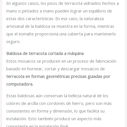
En algunos casos, los pisos de terracota vidriados hechos a
mano o pintados a mano pueden lograr un equilibrio de
estas dos características. En ese caso, la naturaleza
artesanal de la baldosa se muestra en la forma, mientras
que el esmalte proporciona una cubierta para mantenerlo
seguro.
Baldosa de terracota cortada a máquina
Estos mosaicos se producen en un proceso de fabricación
basado en hornear, cortar y descargar mosaicos de
terracota en formas geométricas precisas guiadas por
computadora.
Estas baldosas aún conservan la belleza natural de los
colores de arcilla con cordones de hierro, pero son más
consistentes en forma y dimensión, lo que facilita su
instalación. Esto también produce un aspecto más
consistente en la instalación final.