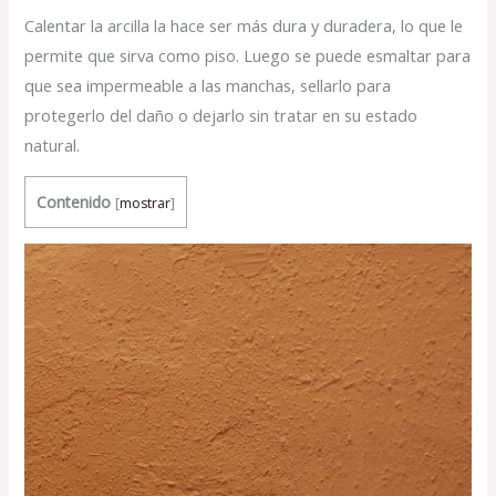
Calentar la arcilla la hace ser más dura y duradera, lo que le
permite que sirva como piso. Luego se puede esmaltar para
que sea impermeable a las manchas, sellarlo para
protegerlo del daño o dejarlo sin tratar en su estado
natural.
Contenido
[
mostrar
]