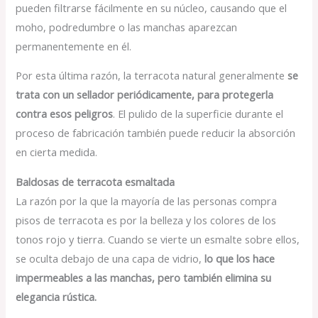
pueden filtrarse fácilmente en su núcleo, causando que el
moho, podredumbre o las manchas aparezcan
permanentemente en él.
Por esta última razón, la terracota natural generalmente
se
trata con un sellador periódicamente, para protegerla
contra esos peligros
. El pulido de la superficie durante el
proceso de fabricación también puede reducir la absorción
en cierta medida.
Baldosas de terracota esmaltada
La razón por la que la mayoría de las personas compra
pisos de terracota es por la belleza y los colores de los
tonos rojo y tierra. Cuando se vierte un esmalte sobre ellos,
se oculta debajo de una capa de vidrio,
lo que los hace
impermeables a las manchas, pero también elimina su
elegancia rústica.