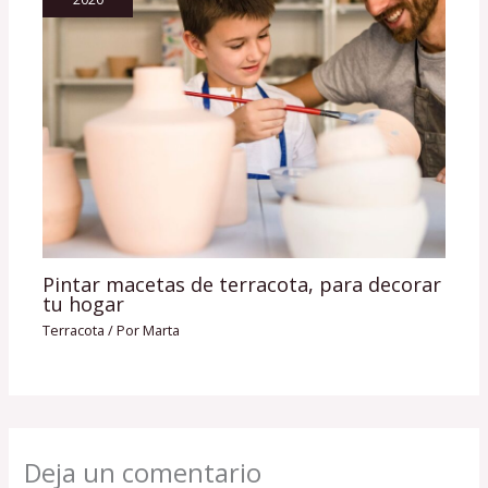
Pintar macetas de terracota, para decorar
tu hogar
Terracota
/ Por
Marta
Deja un comentario