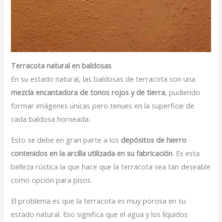
Terracota natural en baldosas
En su estado natural, las baldosas de terracota son una
mezcla encantadora de tonos rojos y de tierra
, pudiendo
formar imágenes únicas pero tenues en la superficie de
cada baldosa horneada.
Esto se debe en gran parte a los
depósitos de hierro
contenidos en la arcilla utilizada en su fabricación
. Es esta
belleza rústica la que hace que la terracota sea tan deseable
como opción para pisos.
El problema es que la terracota es muy porosa en su
estado natural. Eso significa que el agua y los líquidos