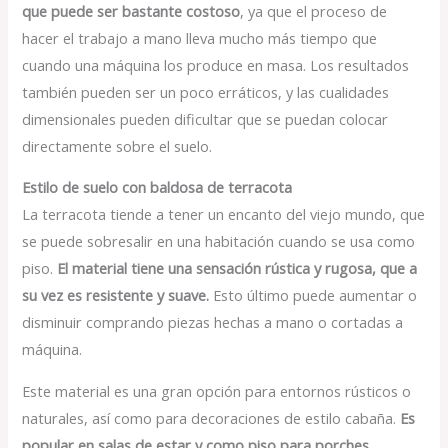
que puede ser bastante costoso
, ya que el proceso de
hacer el trabajo a mano lleva mucho más tiempo que
cuando una máquina los produce en masa. Los resultados
también pueden ser un poco erráticos, y las cualidades
dimensionales pueden dificultar que se puedan colocar
directamente sobre el suelo.
Estilo de suelo con baldosa de terracota
La terracota tiende a tener un encanto del viejo mundo, que
se puede sobresalir en una habitación cuando se usa como
piso.
El material tiene una sensación rústica y rugosa, que a
su vez es resistente y suave.
Esto último puede aumentar o
disminuir comprando piezas hechas a mano o cortadas a
máquina.
Este material es una gran opción para entornos rústicos o
naturales, así como para decoraciones de estilo cabaña.
Es
popular en salas de estar y como piso para porches