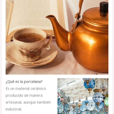
¿Qué es la porcelana?
Es un material cerámico
producido de manera
artesanal, aunque también
industrial.