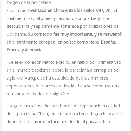
Origen de la porcelana
Si bien fue
inventada en China entre los siglos VII y VIII
, el
cual fue un secreto bien guardado, aunque luego fue
descubierta y rápidamente admirada por civilizaciones de
Occidente.
Su comercio fue muy importante, y se reinventó
en el continente eu
ropeo, en países como Italia, España,
Francia y Alemania.
Fue el explorador Marco Polo quien hablo por primera vez
en el mundo occidental sobre la porcelana a principios del
siglo XIV. Aunque se ha establecido que las primeras
importaciones de porcelana desde China se comenzaron a
realizar a mediados del siglo XIV.
Luego de muchos años e intentos de reproducir la calidad
de la porcelana China, finalmente pudieron lograrlo, y así no
depender de las importaciones desde el país asiático.