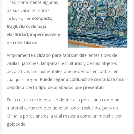
Tradicionalmente algunas
de sus características
incluyen, ser
compacto,
frágil, duro, de baja
elasticidad, impermeable y
de color blanco.
Ampliamente utilizado para fabricar diferentes tipos de
vajillas, jarrones, lámparas, esculturas y demás objetos
decorativos u ornamentales que podemos encontrar en
cualquier hogar.
Puede llegar a confundirse con la loza fina
debido a cierto tipo de acabados que presentan.
En la cultura occidental se define a la porcelana como un
material cerámico que tiene un tono traslucido, pero en
China la porcelana es la cual resuena como un metal al ser
golpeado.