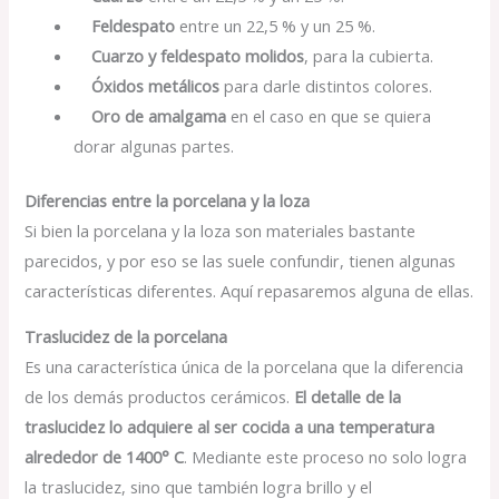
Feldespato
entre un 22,5 % y un 25 %.
Cuarzo y feldespato molidos
, para la cubierta.
Óxidos metálicos
para darle distintos colores.
Oro de amalgama
en el caso en que se quiera
dorar algunas partes.
Diferencias entre la porcelana y la loza
Si bien la porcelana y la loza son materiales bastante
parecidos, y por eso se las suele confundir, tienen algunas
características diferentes. Aquí repasaremos alguna de ellas.
Traslucidez de la porcelana
Es una característica única de la porcelana que la diferencia
de los demás productos cerámicos.
El detalle de la
traslucidez lo adquiere al ser cocida a una temperatura
alrededor de 1400° C
. Mediante este proceso no solo logra
la traslucidez, sino que también logra brillo y el