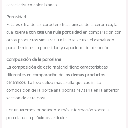
característico color blanco.
Porosidad
Esta es otra de las características únicas de la cerámica, la
cual
cuenta con casi una nula porosidad
en comparación con
otros productos similares. En la loza se usa el esmaltado
para disminuir su porosidad y capacidad de absorción.
Composición
de la porcelana
La composición de este material tiene características
diferentes en comparación de los demás productos
cerámicos
. La loza utiliza más arcilla que caolín. La
composición de la porcelana podrás revisarla en la anterior
sección de este post.
Continuaremos brindándote más información sobre la
porcelana en próximos artículos.