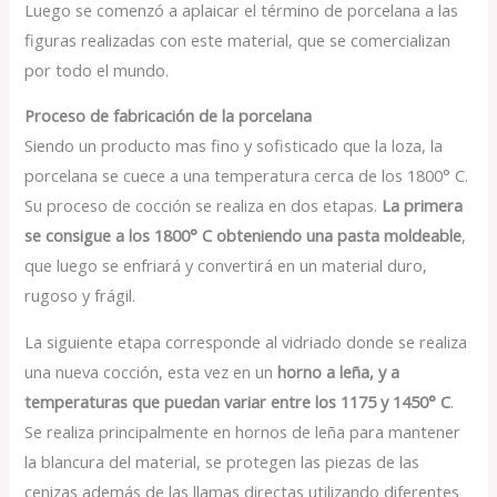
Luego se comenzó a aplaicar el término de porcelana a las
figuras realizadas con este material, que se comercializan
por todo el mundo.
Proceso de fabricación de la porcelana
Siendo un producto mas fino y sofisticado que la loza, la
porcelana se cuece a una temperatura cerca de los 1800° C.
Su proceso de cocción se realiza en dos etapas.
La primera
se consigue a los 1800° C obteniendo una pasta moldeable
,
que luego se enfriará y convertirá en un material duro,
rugoso y frágil.
La siguiente etapa corresponde al vidriado donde se realiza
una nueva cocción, esta vez en un
horno a leña, y a
temperaturas que puedan variar entre los 1175 y 1450° C
.
Se realiza principalmente en hornos de leña para mantener
la blancura del material, se protegen las piezas de las
cenizas además de las llamas directas utilizando diferentes