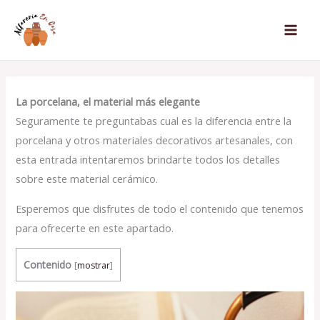
Ir
al
contenido
La porcelana, el material más elegante
Seguramente te preguntabas cual es la diferencia entre la
porcelana y otros materiales decorativos artesanales, con
esta entrada intentaremos brindarte todos los detalles
sobre este material cerámico.
Esperemos que disfrutes de todo el contenido que tenemos
para ofrecerte en este apartado.
Contenido
[
mostrar
]